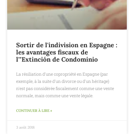
Sortir de l'indivision en Espagne :
les avantages fiscaux de
l'"Extinción de Condominio
La résiliation d'une copropriété en Espagne (par
exemple, à la suite d'un divorce ou d'un héritage)
n'est pas considérée fiscalement comme une vente
normale, mais comme une vente légale.
CONTINUER À LIRE »
3 août 2018