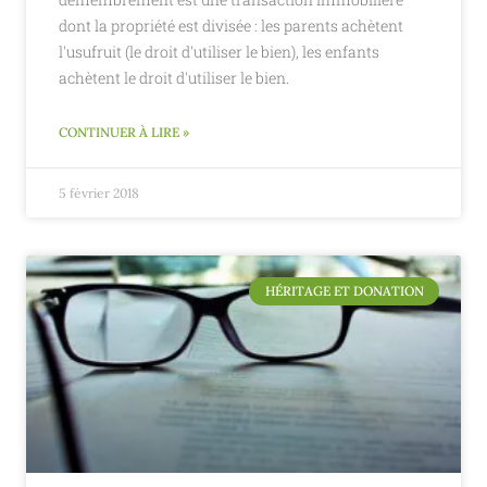
dont la propriété est divisée : les parents achètent
l'usufruit (le droit d'utiliser le bien), les enfants
achètent le droit d'utiliser le bien.
CONTINUER À LIRE »
5 février 2018
HÉRITAGE ET DONATION