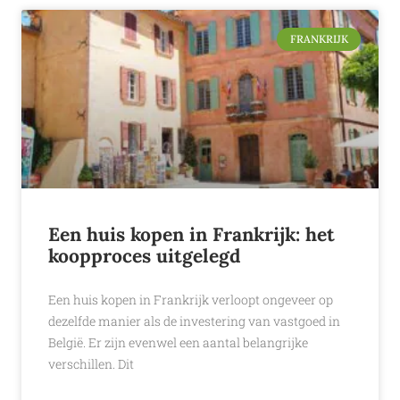
FRANKRIJK
Een huis kopen in Frankrijk: het
koopproces uitgelegd
Een huis kopen in Frankrijk verloopt ongeveer op
dezelfde manier als de investering van vastgoed in
België. Er zijn evenwel een aantal belangrijke
verschillen. Dit