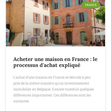
FRANCE
Acheter une maison en France : le
processus d'achat expliqué
L'achat d'une maison en France se déroule à peu
près de la même manière qu'un investissement
immobilier en Belgique. Il existe toutefois quelques
différences importantes. Ces différences sont les
suivantes