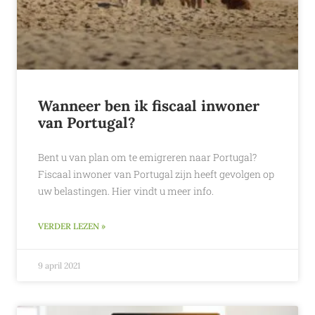
Wanneer ben ik fiscaal inwoner
van Portugal?
Bent u van plan om te emigreren naar Portugal?
Fiscaal inwoner van Portugal zijn heeft gevolgen op
uw belastingen. Hier vindt u meer info.
VERDER LEZEN »
9 april 2021