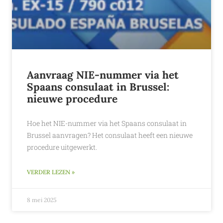
Aanvraag NIE-nummer via het
Spaans consulaat in Brussel:
nieuwe procedure
Hoe het NIE-nummer via het Spaans consulaat in
Brussel aanvragen? Het consulaat heeft een nieuwe
procedure uitgewerkt.
VERDER LEZEN »
8 mei 2025