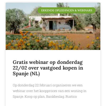
ERKENDE OPLEIDINGEN & WEBINARS
Gratis webinar op donderdag
22/02 over vastgoed kopen in
Spanje (NL)
Op donderdag 22 februari organiseren we een
webinar over het koopproces van een woning in
Spanje. Koop op plan. Bankbeslag. Rustico