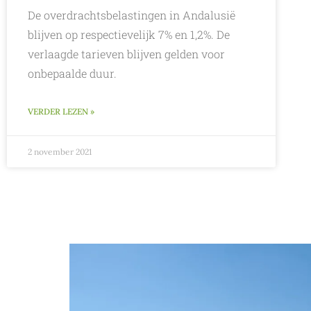
De overdrachtsbelastingen in Andalusië
blijven op respectievelijk 7% en 1,2%. De
verlaagde tarieven blijven gelden voor
onbepaalde duur.
VERDER LEZEN »
2 november 2021