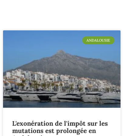
ANDALOUSIE
L'exonération de l'impôt sur les
mutations est prolongée en