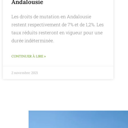
Andalousie
Les droits de mutation en Andalousie
restent respectivement de 7% et de 1,2%. Les
taux réduits resteront en vigueur pour une
durée indéterminée.
CONTINUER À LIRE »
2 novembre 2021