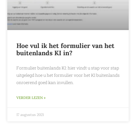
Hoe vul ik het formulier van het
buitenlands KI in?
Formulier buitenlands KI: hier vindt u stap voor stap
uitgelegd hoe u het formulier voor het KI buitenlands
onroerend goed kan invullen.
VERDER LEZEN »
17 augustus 2021