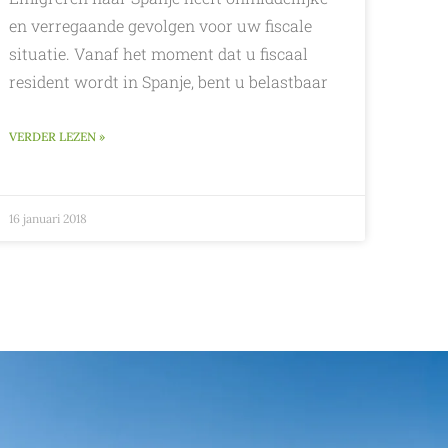
en verregaande gevolgen voor uw fiscale
situatie. Vanaf het moment dat u fiscaal
resident wordt in Spanje, bent u belastbaar
VERDER LEZEN »
16 januari 2018