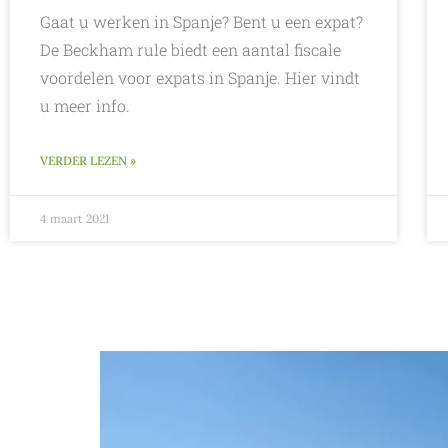
Gaat u werken in Spanje? Bent u een expat?
De Beckham rule biedt een aantal fiscale
voordelen voor expats in Spanje. Hier vindt
u meer info.
VERDER LEZEN »
4 maart 2021