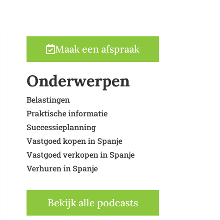
Maak een afspraak
Onderwerpen
Belastingen
Praktische informatie
Successieplanning
Vastgoed kopen in Spanje
Vastgoed verkopen in Spanje
Verhuren in Spanje
Bekijk alle podcasts