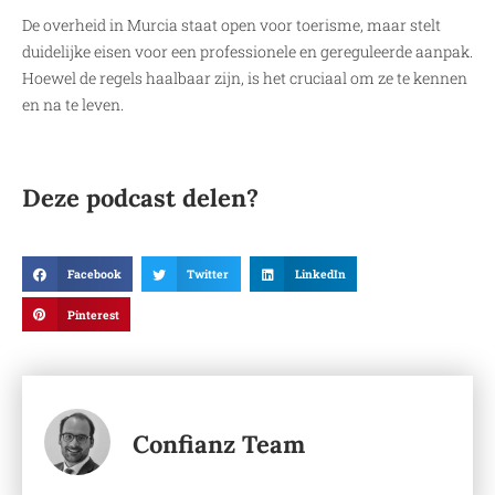
De overheid in Murcia staat open voor toerisme, maar stelt
duidelijke eisen voor een professionele en gereguleerde aanpak.
Hoewel de regels haalbaar zijn, is het cruciaal om ze te kennen
en na te leven.
Deze podcast delen?
Facebook
Twitter
LinkedIn
Pinterest
Confianz Team