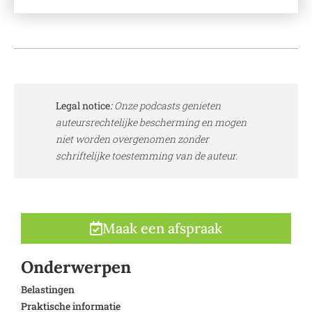
Legal notice
:
Onze podcasts genieten
auteursrechtelijke bescherming en mogen
niet worden overgenomen zonder
schriftelijke toestemming van de auteur.
Maak een afspraak
Onderwerpen
Belastingen
Praktische informatie