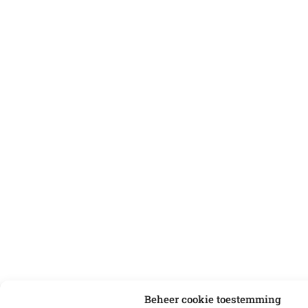
Beheer cookie toestemming