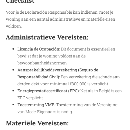
Checklist
Voor je de Declaración Responsable kan indienen, moet je
woning aan een aantal administratieve en materiële eisen
voldoen.
Administratieve Vereisten:
Licencia de Ocupación:
Dit document is essentieel en
bewijst dat je woning voldoet aan de
bewoonbaarheidsnormen.
Aansprakelijkheidsverzekering (Seguro de
Responsabilidad Civil):
Een verzekering die schade aan
derden dekt voor minimaal €300.000 is verplicht.
Energieprestatiecertificaat (EPC):
Net als in België is een
EPC verplicht.
Toestemming VME:
Toestemming van de Vereniging
van Mede-Eigenaars is nodig.
Materiële Vereisten: