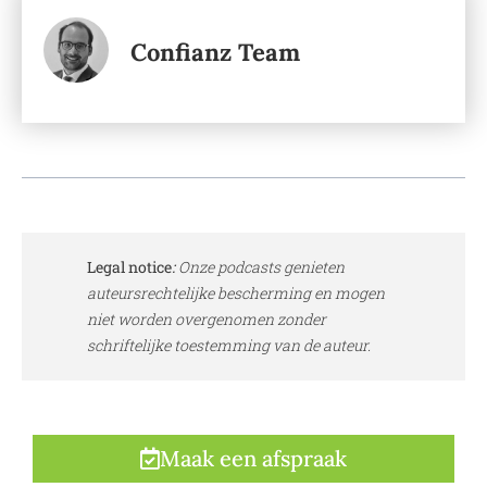
Confianz Team
Legal notice
:
Onze podcasts genieten
auteursrechtelijke bescherming en mogen
niet worden overgenomen zonder
schriftelijke toestemming van de auteur.
Maak een afspraak