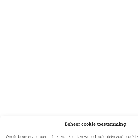
Beheer cookie toestemming
Om de beste ervaringen te bieden, gebruiken we technologieën zoals cooki