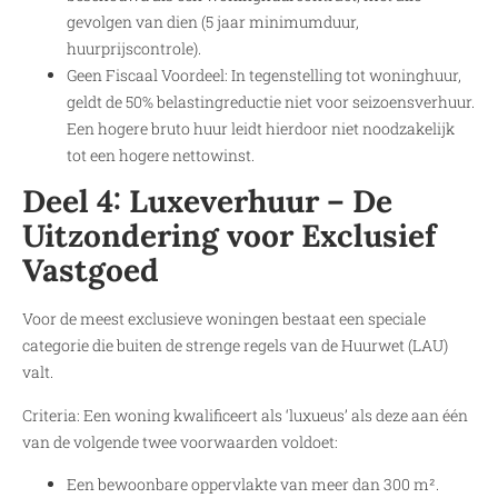
gevolgen van dien (5 jaar minimumduur,
huurprijscontrole).
Geen Fiscaal Voordeel: In tegenstelling tot woninghuur,
geldt de 50% belastingreductie niet voor seizoensverhuur.
Een hogere bruto huur leidt hierdoor niet noodzakelijk
tot een hogere nettowinst.
Deel 4: Luxeverhuur – De
Uitzondering voor Exclusief
Vastgoed
Voor de meest exclusieve woningen bestaat een speciale
categorie die buiten de strenge regels van de Huurwet (LAU)
valt.
Criteria: Een woning kwalificeert als ‘luxueus’ als deze aan één
van de volgende twee voorwaarden voldoet:
Een bewoonbare oppervlakte van meer dan 300 m².