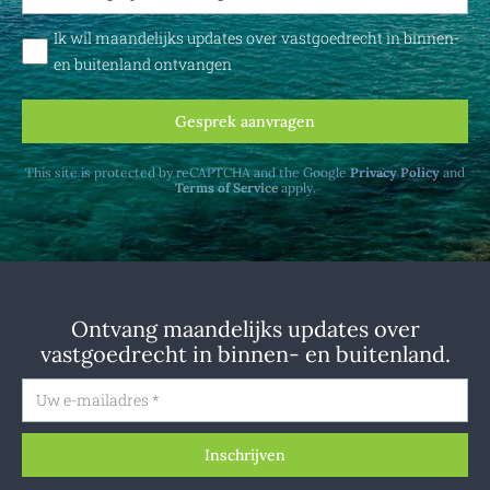
Ik wil maandelijks updates over vastgoedrecht in binnen-
en buitenland ontvangen
Gesprek aanvragen
This site is protected by reCAPTCHA and the Google
Privacy Policy
and
Terms of Service
apply.
Ontvang maandelijks updates over
vastgoedrecht in binnen- en buitenland.
Inschrijven