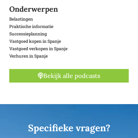
Onderwerpen
Belastingen
Praktische informatie
Successieplanning
Vastgoed kopen in Spanje
Vastgoed verkopen in Spanje
Verhuren in Spanje
Bekijk alle podcasts
Specifieke vragen?