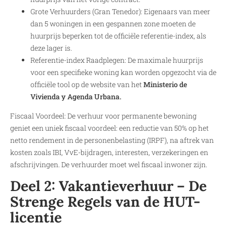
Grote Verhuurders (Gran Tenedor): Eigenaars van meer
dan 5 woningen in een gespannen zone moeten de
huurprijs beperken tot de officiële referentie-index, als
deze lager is.
Referentie-index Raadplegen: De maximale huurprijs
voor een specifieke woning kan worden opgezocht via de
officiële tool op de website van het
Ministerio de
Vivienda y Agenda Urbana.
Fiscaal Voordeel: De verhuur voor permanente bewoning
geniet een uniek fiscaal voordeel: een reductie van 50% op het
netto rendement in de personenbelasting (IRPF), na aftrek van
kosten zoals IBI, VvE-bijdragen, interesten, verzekeringen en
afschrijvingen. De verhuurder moet wel fiscaal inwoner zijn.
Deel 2: Vakantieverhuur – De
Strenge Regels van de HUT-
licentie