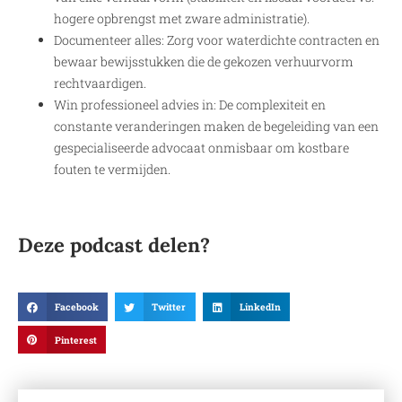
hogere opbrengst met zware administratie).
Documenteer alles: Zorg voor waterdichte contracten en
bewaar bewijsstukken die de gekozen verhuurvorm
rechtvaardigen.
Win professioneel advies in: De complexiteit en
constante veranderingen maken de begeleiding van een
gespecialiseerde advocaat onmisbaar om kostbare
fouten te vermijden.
Deze podcast delen?
Facebook
Twitter
LinkedIn
Pinterest