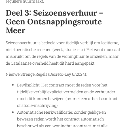
reguliere huurmarkt.
Deel 3: Seizoensverhuur –
Geen Ontsnappingsroute
Meer
Seizoensverhuur is bedoeld voor tijdelijk verblijf om legitieme,
niet-toeristische redenen (werk, studie, etc.). Het werd massaal
misbruikt om de regels van de woninghuur te omzeilen, maar
de Catalaanse overheid heeft dit hard aangepakt.
Nieuwe Strenge Regels (Decreto-Ley 6/2024):
Bewijsplicht: Het contract moet de reden voor het
tijdelijke verblijf expliciet vermelden en de verhuurder
moet dit kunnen bewijzen (bv. met een arbeidscontract
of studie-inschrijving).
Automatische Herkwalificatie: Zonder geldige en
bewezen reden wordt het contract automatisch
beschouwd als een woninghuurcontract, met alle