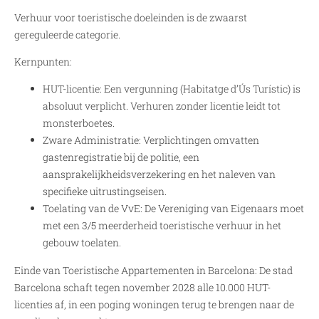
Verhuur voor toeristische doeleinden is de zwaarst
gereguleerde categorie.
Kernpunten:
HUT-licentie: Een vergunning (Habitatge d’Ús Turístic) is
absoluut verplicht. Verhuren zonder licentie leidt tot
monsterboetes.
Zware Administratie: Verplichtingen omvatten
gastenregistratie bij de politie, een
aansprakelijkheidsverzekering en het naleven van
specifieke uitrustingseisen.
Toelating van de VvE: De Vereniging van Eigenaars moet
met een 3/5 meerderheid toeristische verhuur in het
gebouw toelaten.
Einde van Toeristische Appartementen in Barcelona: De stad
Barcelona schaft tegen november 2028 alle 10.000 HUT-
licenties af, in een poging woningen terug te brengen naar de