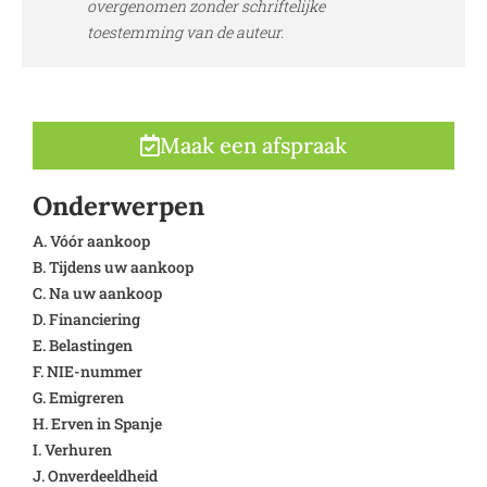
overgenomen zonder schriftelijke
toestemming van de auteur.
Maak een afspraak
Onderwerpen
A. Vóór aankoop
B. Tijdens uw aankoop
C. Na uw aankoop
D. Financiering
E. Belastingen
F. NIE-nummer
G. Emigreren
H. Erven in Spanje
I. Verhuren
J. Onverdeeldheid