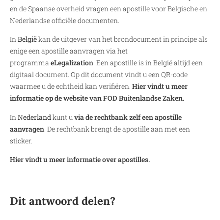
en de Spaanse overheid vragen een apostille voor Belgische en
Nederlandse officiële documenten.
In
België
kan de uitgever van het brondocument in principe als
enige een apostille aanvragen via het
programma
eLegalization
. Een apostille is in België altijd een
digitaal document. Op dit document vindt u een QR-code
waarmee u de echtheid kan verifiëren.
Hier vindt u meer
informatie op de website van FOD Buitenlandse Zaken.
In
Nederland
kunt u
via de rechtbank zelf een apostille
aanvragen
. De rechtbank brengt de apostille aan met een
sticker.
Hier vindt u meer informatie over apostilles.
Dit antwoord delen?