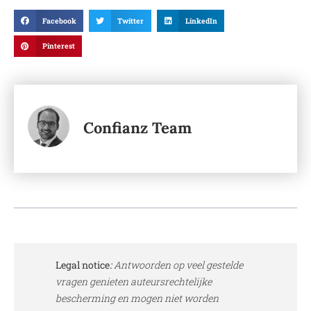
Facebook
Twitter
LinkedIn
Pinterest
Confianz Team
Legal notice
:
Antwoorden op veel gestelde
vragen genieten auteursrechtelijke
bescherming en mogen niet worden