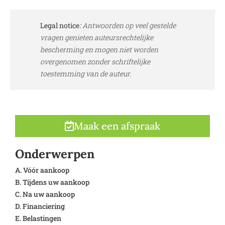
Legal notice
:
Antwoorden op veel gestelde
vragen genieten auteursrechtelijke
bescherming en mogen niet worden
overgenomen zonder schriftelijke
toestemming van de auteur.
Maak een afspraak
Onderwerpen
A. Vóór aankoop
B. Tijdens uw aankoop
C. Na uw aankoop
D. Financiering
E. Belastingen