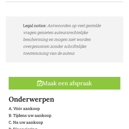
Legal notice
:
Antwoorden op veel gestelde
vragen genieten auteursrechtelijke
bescherming en mogen niet worden
overgenomen zonder schriftelijke
toestemming van de auteur.
Maak een afspraak
Onderwerpen
A. Vóór aankoop
B. Tijdens uw aankoop
C. Na uw aankoop