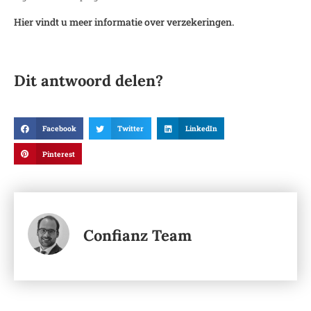
Hier vindt u meer informatie over verzekeringen.
Dit antwoord delen?
Facebook
Twitter
LinkedIn
Pinterest
Confianz Team