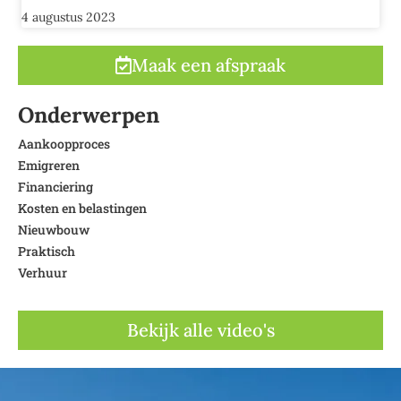
4 augustus 2023
Maak een afspraak
Onderwerpen
Aankoopproces
Emigreren
Financiering
Kosten en belastingen
Nieuwbouw
Praktisch
Verhuur
Bekijk alle video's