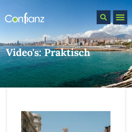
Video's:
Praktisch