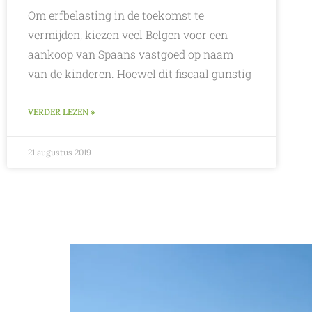
Om erfbelasting in de toekomst te
vermijden, kiezen veel Belgen voor een
aankoop van Spaans vastgoed op naam
van de kinderen. Hoewel dit fiscaal gunstig
VERDER LEZEN »
21 augustus 2019