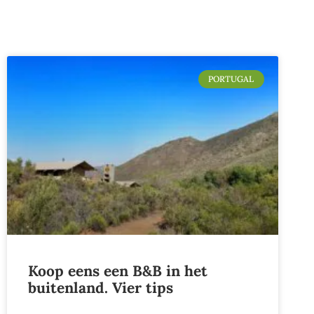
PORTUGAL
Koop eens een B&B in het
buitenland. Vier tips