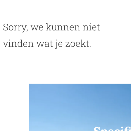
Sorry, we kunnen niet
vinden wat je zoekt.