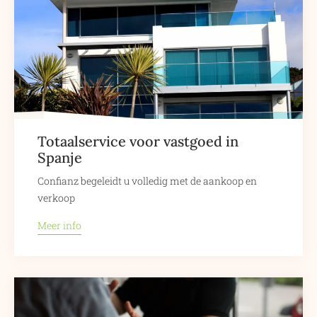
Totaalservice voor vastgoed in
Spanje
Confianz begeleidt u volledig met de aankoop en
verkoop
Meer info