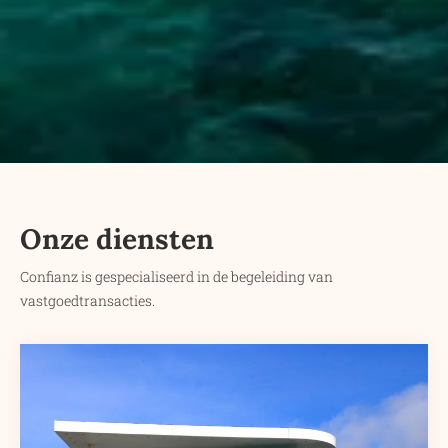
Onze diensten
Confianz is gespecialiseerd in de begeleiding van
vastgoedtransacties.