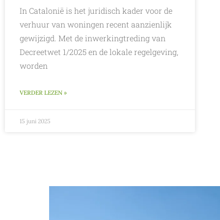
In Catalonië is het juridisch kader voor de
verhuur van woningen recent aanzienlijk
gewijzigd. Met de inwerkingtreding van
Decreetwet 1/2025 en de lokale regelgeving,
worden
VERDER LEZEN »
15 juni 2025