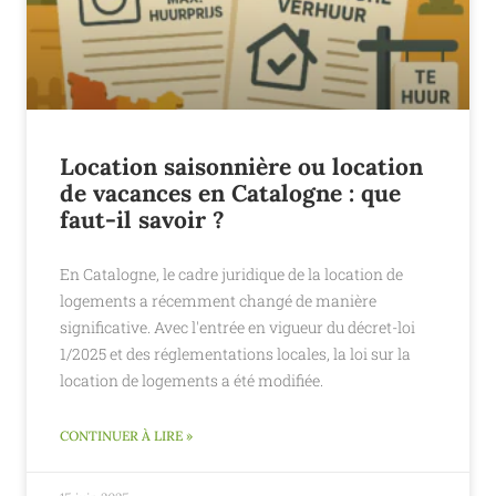
Location saisonnière ou location
de vacances en Catalogne : que
faut-il savoir ?
En Catalogne, le cadre juridique de la location de
logements a récemment changé de manière
significative. Avec l'entrée en vigueur du décret-loi
1/2025 et des réglementations locales, la loi sur la
location de logements a été modifiée.
CONTINUER À LIRE »