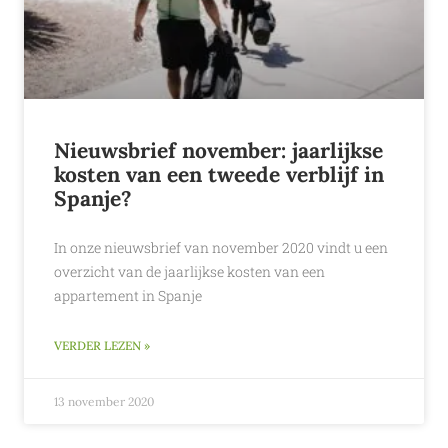
Nieuwsbrief november: jaarlijkse
kosten van een tweede verblijf in
Spanje?
In onze nieuwsbrief van november 2020 vindt u een
overzicht van de jaarlijkse kosten van een
appartement in Spanje
VERDER LEZEN »
13 november 2020