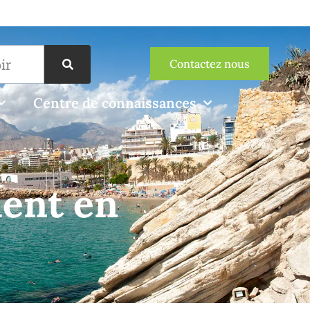
Contactez nous
Centre de connaissances
ment en