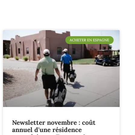
ACHETER EN ESPAGNE
Newsletter novembre : coût
annuel d'une résidence