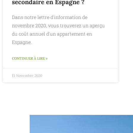
secondaire en Espagne ?
Dans notre lettre d'information de
novembre 2020, vous trouverez un aperçu
du coût annuel d'un appartement en
Espagne.
CONTINUER À LIRE »
13 Novembre 2020