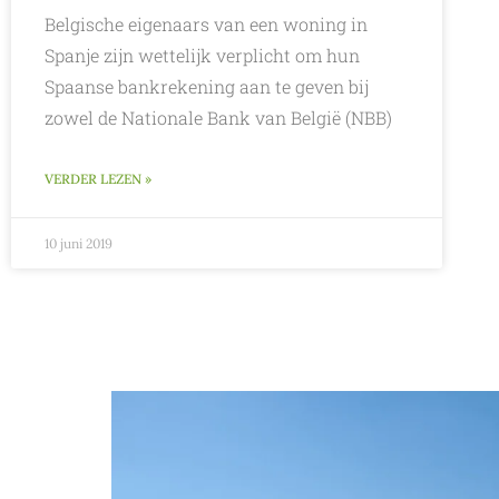
Belgische eigenaars van een woning in
Spanje zijn wettelijk verplicht om hun
Spaanse bankrekening aan te geven bij
zowel de Nationale Bank van België (NBB)
VERDER LEZEN »
10 juni 2019