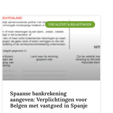
FISCALITEIT & BELASTINGEN
Spaanse bankrekening
aangeven: Verplichtingen voor
Belgen met vastgoed in Spanje