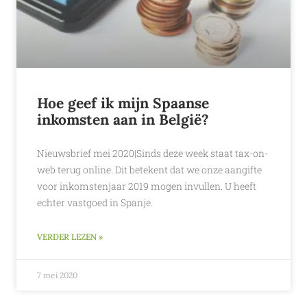
Hoe geef ik mijn Spaanse
inkomsten aan in België?
Nieuwsbrief mei 2020|Sinds deze week staat tax-on-
web terug online. Dit betekent dat we onze aangifte
voor inkomstenjaar 2019 mogen invullen. U heeft
echter vastgoed in Spanje.
VERDER LEZEN »
7 mei 2020