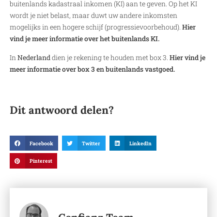
buitenlands kadastraal inkomen (KI) aan te geven. Op het KI
wordt je niet belast, maar duwt uw andere inkomsten
mogelijks in een hogere schijf (progressievoorbehoud).
Hier
vind je meer informatie over het buitenlands KI.
In
Nederland
dien je rekening te houden met box 3.
Hier vind je
meer informatie over box 3 en buitenlands vastgoed.
Dit antwoord delen?
Facebook
Twitter
LinkedIn
Pinterest