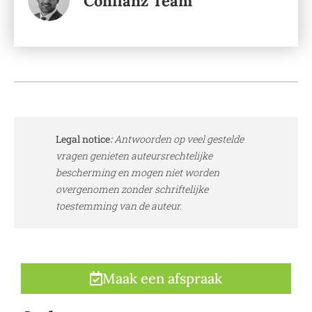
Confianz Team
Legal notice
:
Antwoorden op veel gestelde
vragen genieten auteursrechtelijke
bescherming en mogen niet worden
overgenomen zonder schriftelijke
toestemming van de auteur.
Maak een afspraak