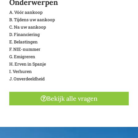
Onderwerpen
A. Vóór aankoop
B. Tijdens uw aankoop
C. Na uw aankoop
D. Financiering
E. Belastingen
F. NIE-nummer
G. Emigreren
H. Erven in Spanje
I. Verhuren
J. Onverdeeldheid
Bekijk alle vragen