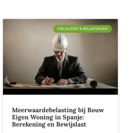
FISCALITEIT & BELASTINGEN
Meerwaardebelasting bij Bouw
Eigen Woning in Spanje:
Berekening en Bewijslast