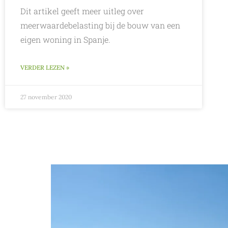
Dit artikel geeft meer uitleg over
meerwaardebelasting bij de bouw van een
eigen woning in Spanje.
VERDER LEZEN »
27 november 2020