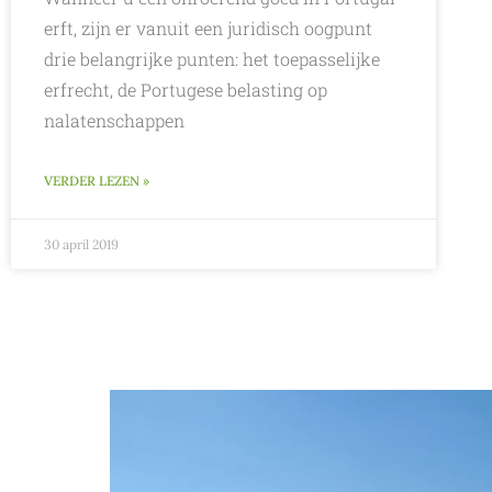
erft, zijn er vanuit een juridisch oogpunt
drie belangrijke punten: het toepasselijke
erfrecht, de Portugese belasting op
nalatenschappen
VERDER LEZEN »
30 april 2019