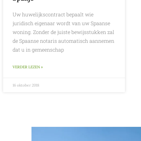
Uw huwelijkscontract bepaalt wie
juridisch eigenaar wordt van uw Spaanse
woning. Zonder de juiste bewijsstukken zal
de Spaanse notaris automatisch aannemen
dat u in gemeenschap
VERDER LEZEN »
16 oktober 2018