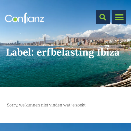
Label:
erfbelasting Ibiza
Sorry, we kunnen niet vinden wat je zoekt.