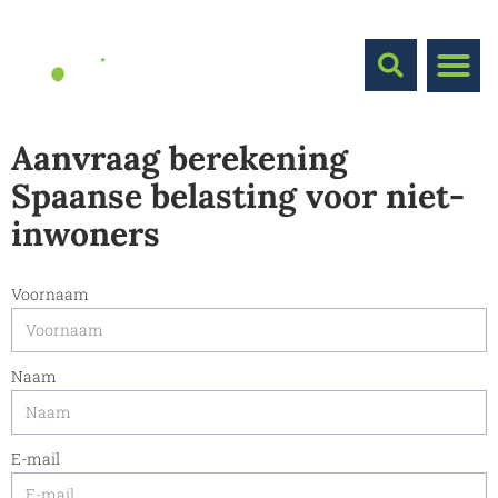
Aanvraag berekening
Spaanse belasting voor niet-
inwoners
Voornaam
Naam
E-mail