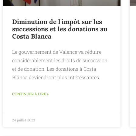
Diminution de l'impôt sur les
successions et les donations au
Costa Blanca
Le gouvernement de Valence va réduire
considérablement les droits de succession
et de donation. Les donations à Costa
Blanca deviendront plus intéressantes.
CONTINUER À LIRE »
24 juillet 2023