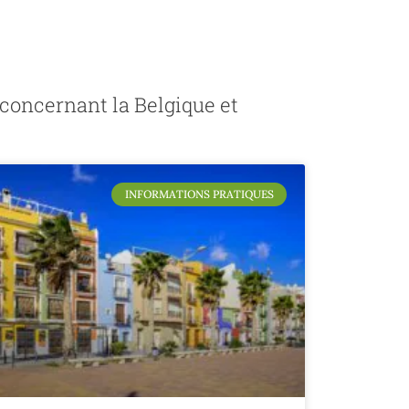
n concernant la Belgique et
INFORMATIONS PRATIQUES