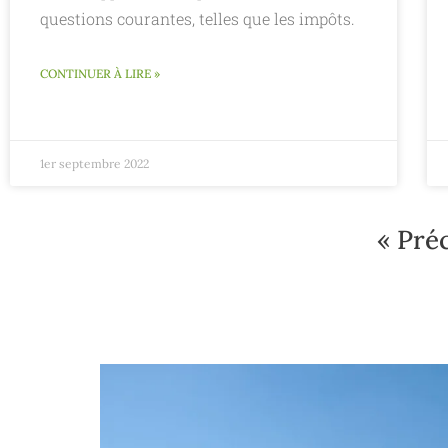
questions courantes, telles que les impôts.
CONTINUER À LIRE »
1er septembre 2022
« Pré