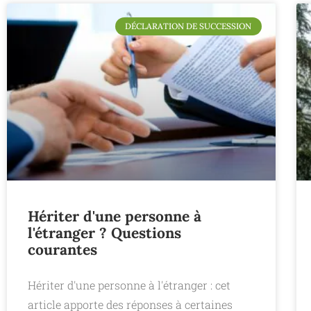
DÉCLARATION DE SUCCESSION
Hériter d'une personne à
l'étranger ? Questions
courantes
Hériter d'une personne à l'étranger : cet
article apporte des réponses à certaines