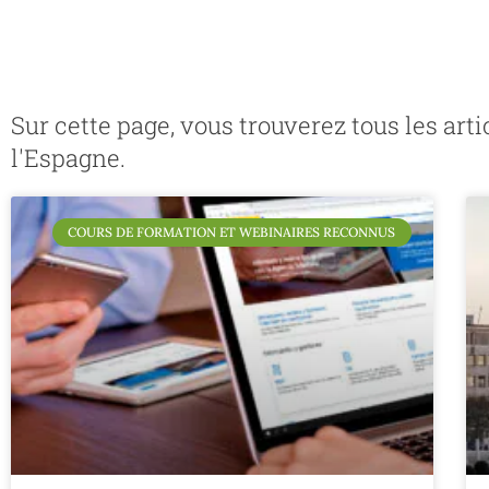
Sur cette page, vous trouverez tous les art
l'Espagne.
COURS DE FORMATION ET WEBINAIRES RECONNUS