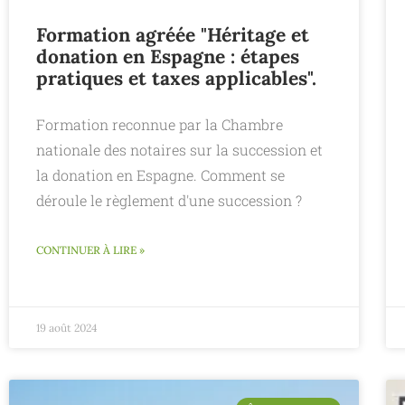
Formation agréée "Héritage et
donation en Espagne : étapes
pratiques et taxes applicables".
Formation reconnue par la Chambre
nationale des notaires sur la succession et
la donation en Espagne. Comment se
déroule le règlement d'une succession ?
CONTINUER À LIRE »
19 août 2024