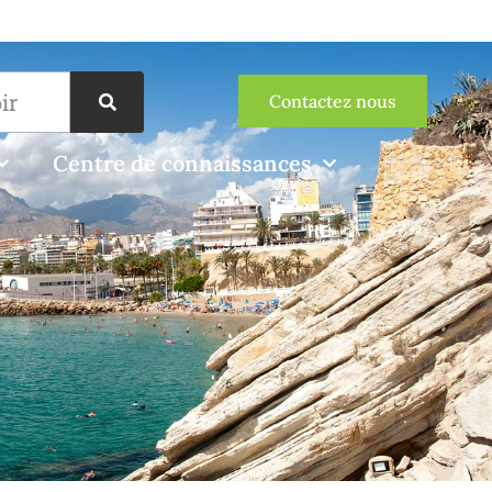
Contactez nous
Centre de connaissances