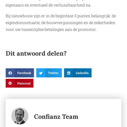
eigenaars en eventueel de verhuurbaarheid na.
Bij nieuwbouw zijn er in de beginfase 3 punten belangrijk: de
eigendomssituatie, de bouwvergunningen en de zekerheden
voor uw tussentijdse betalingen aan de promotor.
Dit antwoord delen?
Facebook
Twitter
LinkedIn
Pinterest
Confianz Team