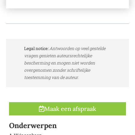
Legal notice
:
Antwoorden op veel gestelde
vragen genieten auteursrechtelijke
bescherming en mogen niet worden
overgenomen zonder schriftelijke
toestemming van de auteur.
Maak een afspraak
Onderwerpen