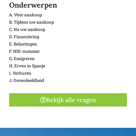
Onderwerpen
A. Vóór aankoop
B. Tijdens uw aankoop
C. Na uw aankoop
D. Financiering
E. Belastingen
F. NIE-nummer
G. Emigreren
H. Erven in Spanje
I. Verhuren
J. Onverdeeldheid
Bekijk alle vragen