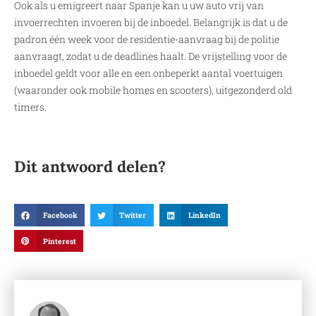
Ook als u emigreert naar Spanje kan u uw auto vrij van
invoerrechten invoeren bij de inboedel. Belangrijk is dat u de
padron één week voor de residentie-aanvraag bij de politie
aanvraagt, zodat u de deadlines haalt. De vrijstelling voor de
inboedel geldt voor alle en een onbeperkt aantal voertuigen
(waaronder ook mobile homes en scooters), uitgezonderd old
timers.
Dit antwoord delen?
Facebook
Twitter
LinkedIn
Pinterest