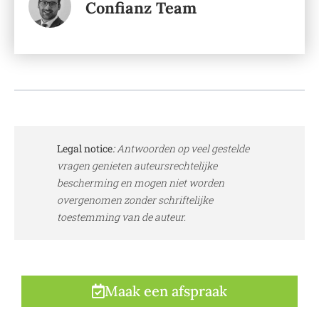
Confianz Team
Legal notice
:
Antwoorden op veel gestelde
vragen genieten auteursrechtelijke
bescherming en mogen niet worden
overgenomen zonder schriftelijke
toestemming van de auteur.
Maak een afspraak