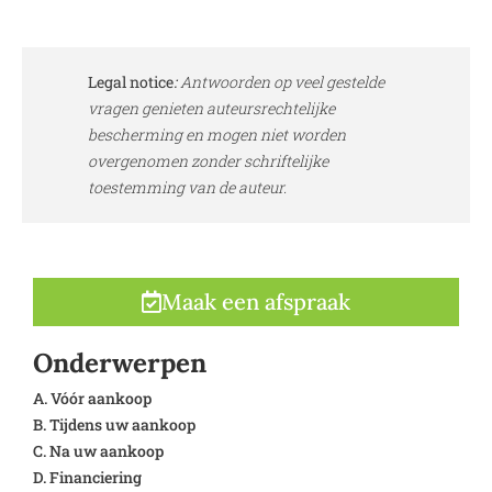
Legal notice
:
Antwoorden op veel gestelde
vragen genieten auteursrechtelijke
bescherming en mogen niet worden
overgenomen zonder schriftelijke
toestemming van de auteur.
Maak een afspraak
Onderwerpen
A. Vóór aankoop
B. Tijdens uw aankoop
C. Na uw aankoop
D. Financiering