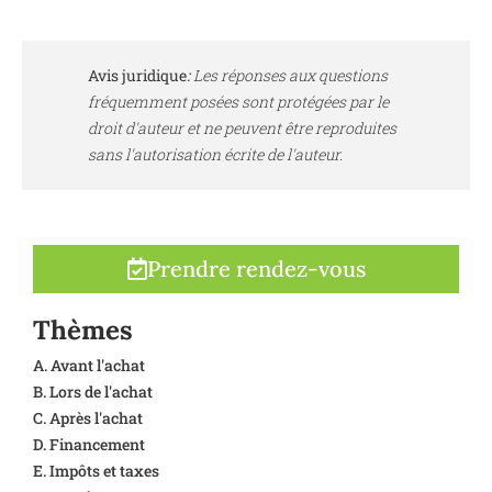
Avis juridique
:
Les réponses aux questions
fréquemment posées sont protégées par le
droit d'auteur et ne peuvent être reproduites
sans l'autorisation écrite de l'auteur.
Prendre rendez-vous
Thèmes
A. Avant l'achat
B. Lors de l'achat
C. Après l'achat
D. Financement
E. Impôts et taxes