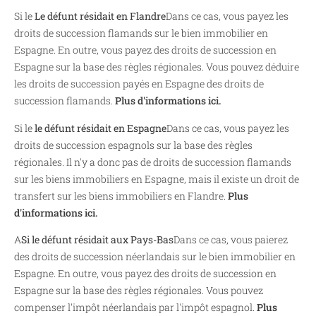
Si le
Le défunt résidait en Flandre
Dans ce cas, vous payez les
droits de succession flamands sur le bien immobilier en
Espagne. En outre, vous payez des droits de succession en
Espagne sur la base des règles régionales. Vous pouvez déduire
les droits de succession payés en Espagne des droits de
succession flamands.
Plus d'informations ici.
Si le
le défunt résidait en Espagne
Dans ce cas, vous payez les
droits de succession espagnols sur la base des règles
régionales. Il n'y a donc pas de droits de succession flamands
sur les biens immobiliers en Espagne, mais il existe un droit de
transfert sur les biens immobiliers en Flandre.
Plus
d'informations ici.
A
Si le défunt résidait aux Pays-Bas
Dans ce cas, vous paierez
des droits de succession néerlandais sur le bien immobilier en
Espagne. En outre, vous payez des droits de succession en
Espagne sur la base des règles régionales. Vous pouvez
compenser l'impôt néerlandais par l'impôt espagnol.
Plus