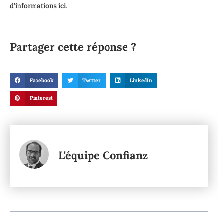
d'informations ici.
Partager cette réponse ?
Facebook
Twitter
LinkedIn
Pinterest
L'équipe Confianz