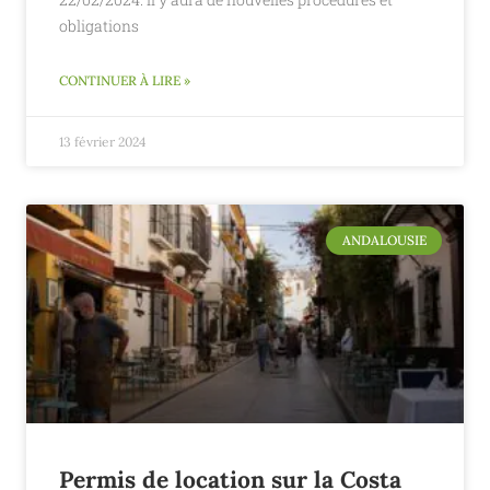
obligations
CONTINUER À LIRE »
13 février 2024
ANDALOUSIE
Permis de location sur la Costa