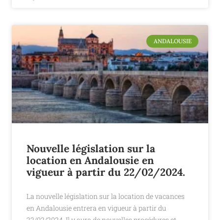
ANDALOUSIE
Nouvelle législation sur la
location en Andalousie en
vigueur à partir du 22/02/2024.
La nouvelle législation sur la location de vacances
en Andalousie entrera en vigueur à partir du
22/02/2024. Il y aura de nouvelles procédures et