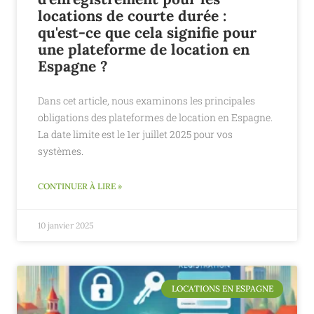
locations de courte durée :
qu'est-ce que cela signifie pour
une plateforme de location en
Espagne ?
Dans cet article, nous examinons les principales
obligations des plateformes de location en Espagne.
La date limite est le 1er juillet 2025 pour vos
systèmes.
CONTINUER À LIRE »
10 janvier 2025
LOCATIONS EN ESPAGNE