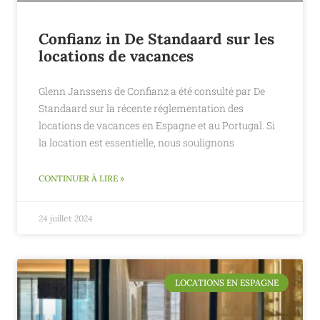
Confianz in De Standaard sur les
locations de vacances
Glenn Janssens de Confianz a été consulté par De
Standaard sur la récente réglementation des
locations de vacances en Espagne et au Portugal. Si
la location est essentielle, nous soulignons
CONTINUER À LIRE »
24 juillet 2024
LOCATIONS EN ESPAGNE