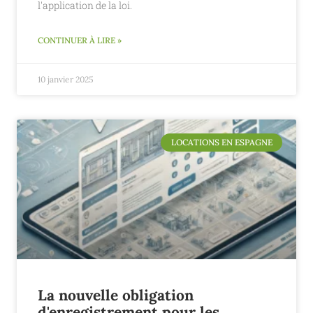
l'application de la loi.
CONTINUER À LIRE »
10 janvier 2025
LOCATIONS EN ESPAGNE
La nouvelle obligation
d'enregistrement pour les