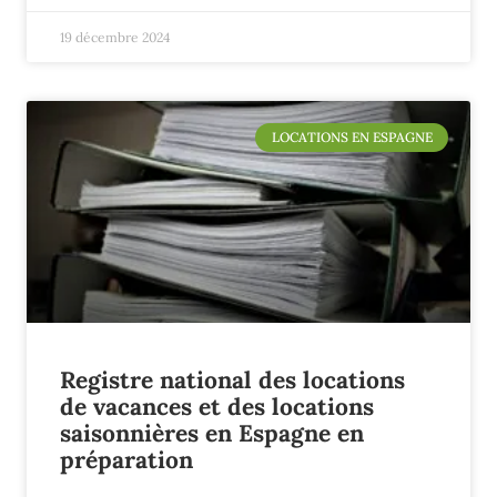
19 décembre 2024
LOCATIONS EN ESPAGNE
Registre national des locations
de vacances et des locations
saisonnières en Espagne en
préparation