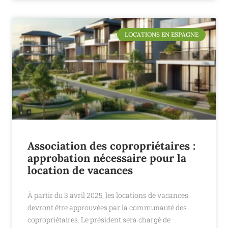
LOCATIONS EN ESPAGNE
Association des copropriétaires :
approbation nécessaire pour la
location de vacances
À partir du 3 avril 2025, les locations de vacances
devront être approuvées par la communauté des
copropriétaires. Le président sera chargé de