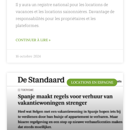
Il y aura un registre national pour les locations de
vacances et les locations saisonnières. Davantage de
responsabilités pour les propriétaires et les
plateformes.
CONTINUER À LIRE »
16 octobre 2024
LOCATIONS EN ESPAGNE