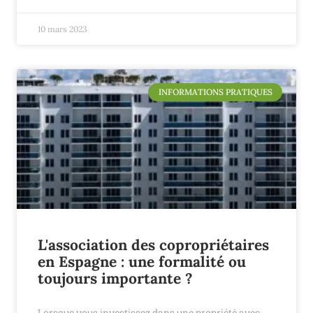
10 mars 2023
INFORMATIONS PRATIQUES
L'association des copropriétaires
en Espagne : une formalité ou
toujours importante ?
Lorsque vous investissez dans une propriété avec