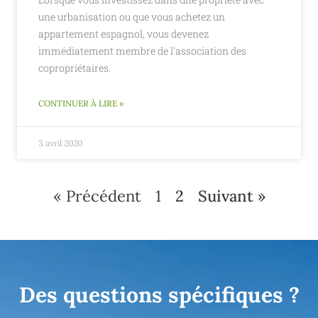
une urbanisation ou que vous achetez un
appartement espagnol, vous devenez
immédiatement membre de l'association des
copropriétaires.
CONTINUER À LIRE »
3 avril 2020
« Précédent
1
2
Suivant »
Des questions spécifiques ?