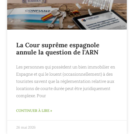
La Cour suprême espagnole
annule la question de l'ARN
Les personnes qui possèdent un bien immobilier en
Espagne et qui le louent (occasionnellement) à des
touristes savent que la réglementation relative aux
locations de courte durée peut être juridiquement
complexe. Pour
CONTINUER À LIRE »
26 mai 2026