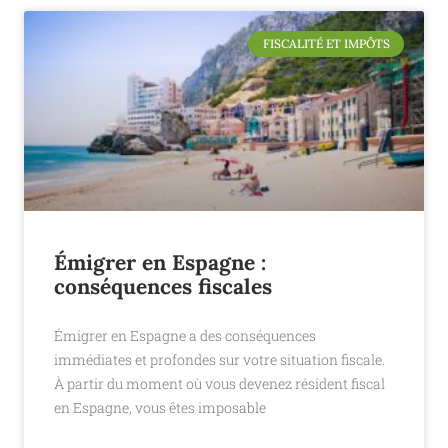
FISCALITÉ ET IMPÔTS
Émigrer en Espagne :
conséquences fiscales
Émigrer en Espagne a des conséquences
immédiates et profondes sur votre situation fiscale.
À partir du moment où vous devenez résident fiscal
en Espagne, vous êtes imposable