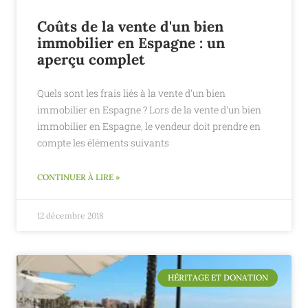
Coûts de la vente d'un bien
immobilier en Espagne : un
aperçu complet
Quels sont les frais liés à la vente d'un bien
immobilier en Espagne ? Lors de la vente d'un bien
immobilier en Espagne, le vendeur doit prendre en
compte les éléments suivants
CONTINUER À LIRE »
12 décembre 2018
HÉRITAGE ET DONATION