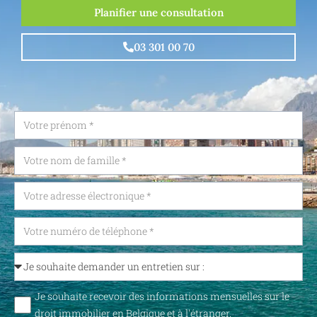
Planifier une consultation
03 301 00 70
Je souhaite recevoir des informations mensuelles sur le
droit immobilier en Belgique et à l'étranger.