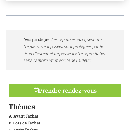
Avis juridique
:
Les réponses aux questions
fréquemment posées sont protégées par le
droit d'auteur et ne peuvent être reproduites
sans l'autorisation écrite de l'auteur.
Prendre rendez-vous
Thèmes
A. Avant l'achat
B. Lors de l'achat
C. Après l'achat