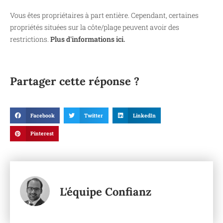
Vous êtes propriétaires à part entière. Cependant, certaines
propriétés situées sur la côte/plage peuvent avoir des
restrictions.
Plus d'informations ici.
Partager cette réponse ?
Facebook
Twitter
LinkedIn
Pinterest
L'équipe Confianz