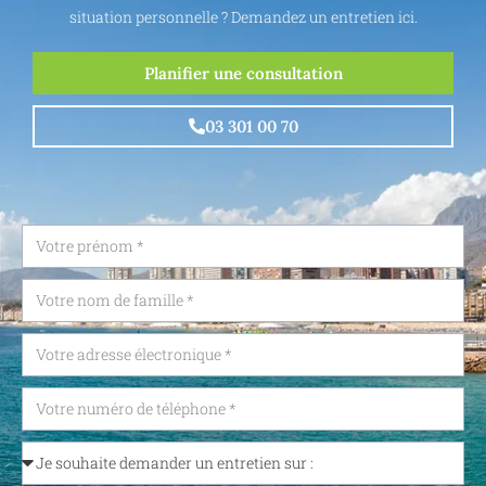
situation personnelle ? Demandez un entretien ici.
Planifier une consultation
03 301 00 70