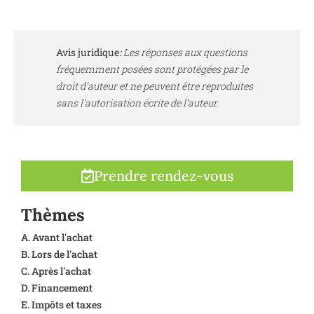
Avis juridique
:
Les réponses aux questions
fréquemment posées sont protégées par le
droit d'auteur et ne peuvent être reproduites
sans l'autorisation écrite de l'auteur.
Prendre rendez-vous
Thèmes
A. Avant l'achat
B. Lors de l'achat
C. Après l'achat
D. Financement
E. Impôts et taxes