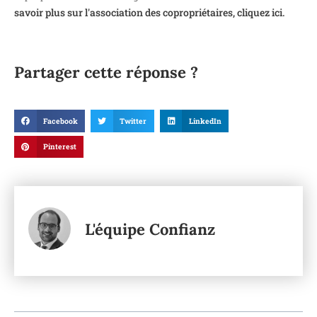
savoir plus sur l'association des copropriétaires, cliquez ici.
Partager cette réponse ?
Facebook
Twitter
LinkedIn
Pinterest
L'équipe Confianz