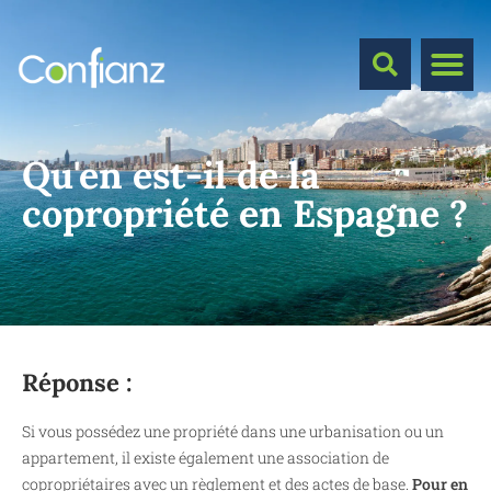
Qu'en est-il de la
copropriété en Espagne ?
Réponse :
Si vous possédez une propriété dans une urbanisation ou un
appartement, il existe également une association de
copropriétaires avec un règlement et des actes de base.
Pour en