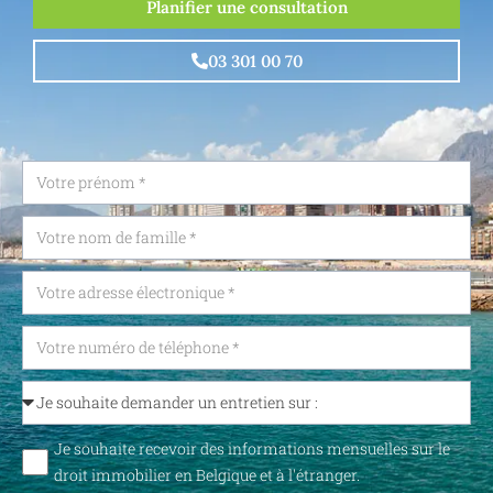
Planifier une consultation
03 301 00 70
Je souhaite recevoir des informations mensuelles sur le
droit immobilier en Belgique et à l'étranger.