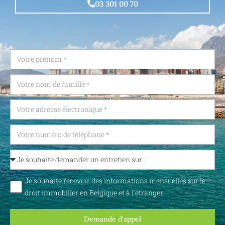
03 301 00 70
Je souhaite recevoir des informations mensuelles sur le
droit immobilier en Belgique et à l'étranger.
Demande d'appel