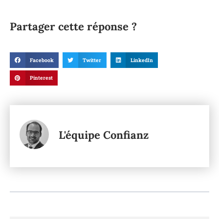
Partager cette réponse ?
Facebook
Twitter
LinkedIn
Pinterest
L'équipe Confianz