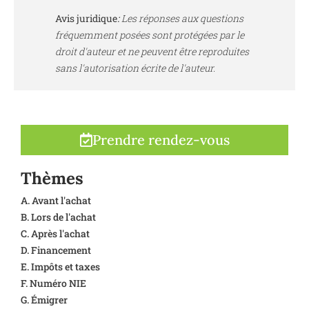
Avis juridique
:
Les réponses aux questions
fréquemment posées sont protégées par le
droit d'auteur et ne peuvent être reproduites
sans l'autorisation écrite de l'auteur.
Prendre rendez-vous
Thèmes
A. Avant l'achat
B. Lors de l'achat
C. Après l'achat
D. Financement
E. Impôts et taxes
F. Numéro NIE
G. Émigrer