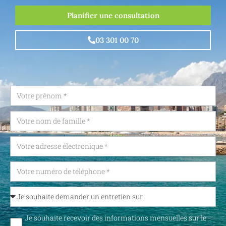
Planifier une consultation
03 301 00 70
Je souhaite recevoir des informations mensuelles sur le