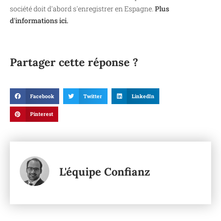
société doit d'abord s'enregistrer en Espagne.
Plus
d'informations ici.
Partager cette réponse ?
Facebook
Twitter
LinkedIn
Pinterest
L'équipe Confianz