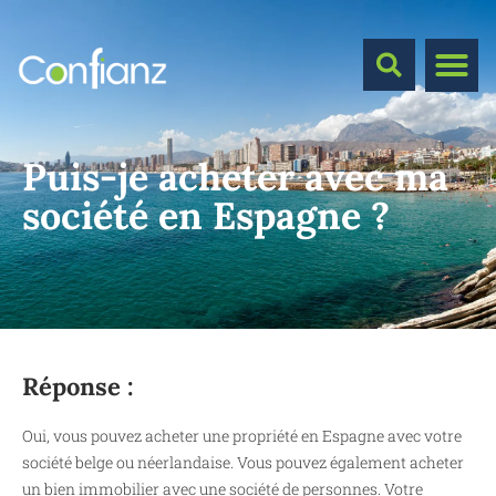
Puis-je acheter avec ma
société en Espagne ?
Réponse :
Oui, vous pouvez acheter une propriété en Espagne avec votre
société belge ou néerlandaise. Vous pouvez également acheter
un bien immobilier avec une société de personnes. Votre