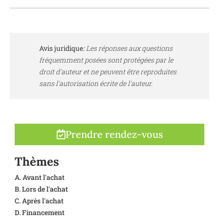
Avis juridique
:
Les réponses aux questions
fréquemment posées sont protégées par le
droit d'auteur et ne peuvent être reproduites
sans l'autorisation écrite de l'auteur.
Prendre rendez-vous
Thèmes
A. Avant l'achat
B. Lors de l'achat
C. Après l'achat
D. Financement