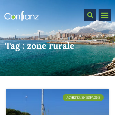
Tag :
zone rurale
ACHETER EN ESPAGNE