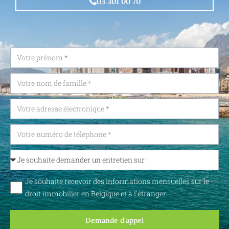
03 301 00 70
Je souhaite recevoir des informations mensuelles sur le
droit immobilier en Belgique et à l'étranger.
Demande d'appel