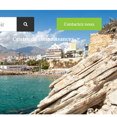
Contactez nous
Centre de connaissances