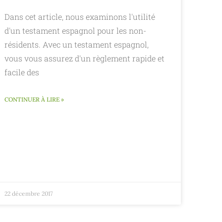
Dans cet article, nous examinons l'utilité
d'un testament espagnol pour les non-
résidents. Avec un testament espagnol,
vous vous assurez d'un règlement rapide et
facile des
CONTINUER À LIRE »
22 décembre 2017