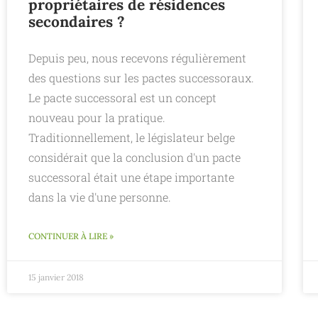
propriétaires de résidences
secondaires ?
Depuis peu, nous recevons régulièrement
des questions sur les pactes successoraux.
Le pacte successoral est un concept
nouveau pour la pratique.
Traditionnellement, le législateur belge
considérait que la conclusion d'un pacte
successoral était une étape importante
dans la vie d'une personne.
CONTINUER À LIRE »
15 janvier 2018