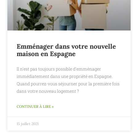
Emménager dans votre nouvelle
maison en Espagne
Il n'est pas toujours possible d'emménager
immédiatement dans une propriété en Espagne.
Quand pourrez-vous séjourner pour la première fois
dans votre nouveau logement ?
CONTINUER À LIRE »
15 juillet 2021