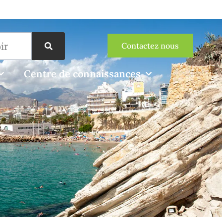
Contactez nous
Centre de connaissances