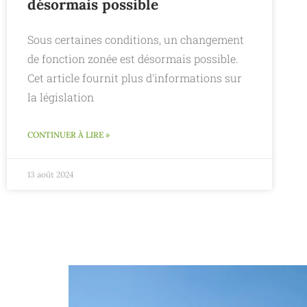
désormais possible
Sous certaines conditions, un changement
de fonction zonée est désormais possible.
Cet article fournit plus d'informations sur
la législation
CONTINUER À LIRE »
13 août 2024