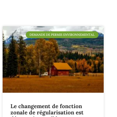
DEMANDE DE PERMIS ENVIRONNEMENTAL
Le changement de fonction
zonale de régularisation est