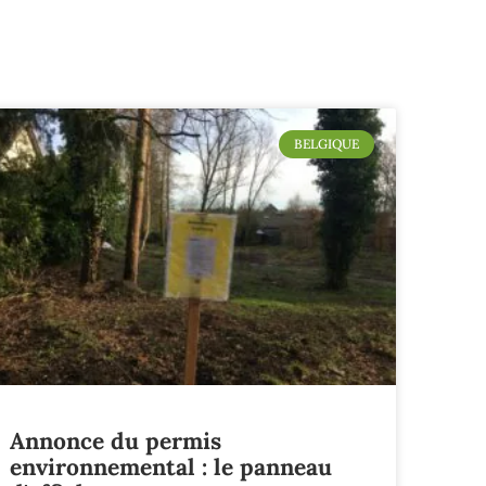
BELGIQUE
Annonce du permis
environnemental : le panneau