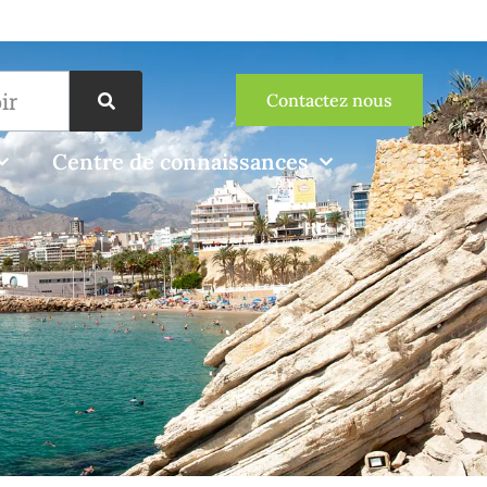
Contactez nous
Centre de connaissances