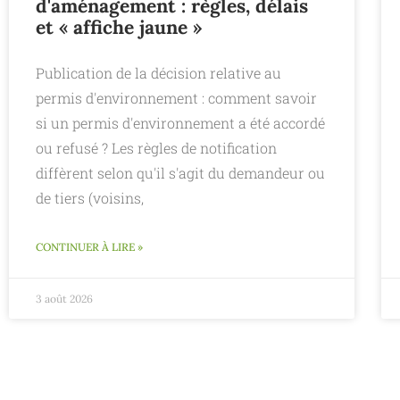
d'aménagement : règles, délais
et « affiche jaune »
Publication de la décision relative au
permis d'environnement : comment savoir
si un permis d'environnement a été accordé
ou refusé ? Les règles de notification
diffèrent selon qu'il s'agit du demandeur ou
de tiers (voisins,
CONTINUER À LIRE »
3 août 2026