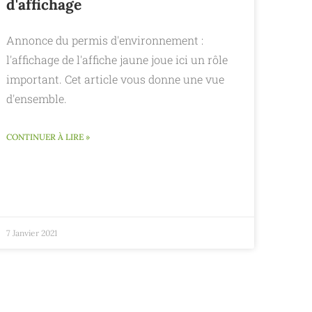
d'affichage
Annonce du permis d'environnement :
l'affichage de l'affiche jaune joue ici un rôle
important. Cet article vous donne une vue
d'ensemble.
CONTINUER À LIRE »
7 Janvier 2021