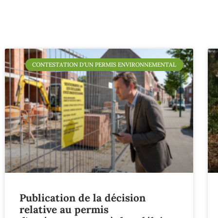
CONTESTATION D'UN PERMIS ENVIRONNEMENTAL
Publication de la décision
relative au permis