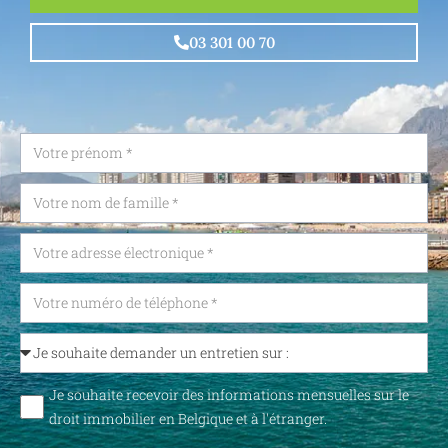
03 301 00 70
Je souhaite recevoir des informations mensuelles sur le
droit immobilier en Belgique et à l'étranger.