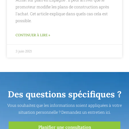
promoteur modifie les plans de construction après
l'achat. Cet article explique dans quels cas cela est
possible.
CONTINUER À LIRE »
3 juin 2021
Des questions spécifiques ?
Vous souhaitez que les informations soient appliquées à votre
situation personnelle ? Demandez un entretien ici.
Planifier une consultation