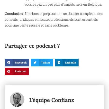
vous payez un peu plus d'impôts nets en Belgique.
Conclusion :
Une bonne préparation, un dossier complet et des
conseils juridiques et fiscaux professionnels sont essentiels
pour une vente réussie et sans problème.
Partager ce podcast ?
Facebook
Twitter
LinkedIn
Pinterest
L'équipe Confianz