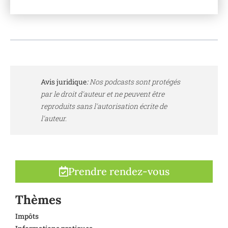
Avis juridique
:
Nos podcasts sont protégés
par le droit d'auteur et ne peuvent être
reproduits sans l'autorisation écrite de
l'auteur.
Prendre rendez-vous
Thèmes
Impôts