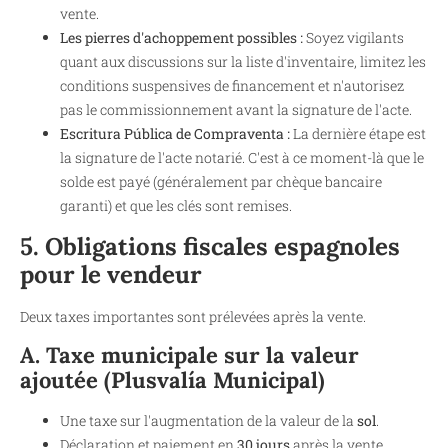
vente.
Les pierres d'achoppement possibles :
Soyez vigilants
quant aux discussions sur la liste d'inventaire, limitez les
conditions suspensives de financement et n'autorisez
pas le commissionnement avant la signature de l'acte.
Escritura Pública de Compraventa :
La dernière étape est
la signature de l'acte notarié. C'est à ce moment-là que le
solde est payé (généralement par chèque bancaire
garanti) et que les clés sont remises.
5. Obligations fiscales espagnoles
pour le vendeur
Deux taxes importantes sont prélevées après la vente.
A. Taxe municipale sur la valeur
ajoutée (Plusvalía Municipal)
Une taxe sur l'augmentation de la valeur de la
sol
.
Déclaration et paiement en
30 jours
après la vente.