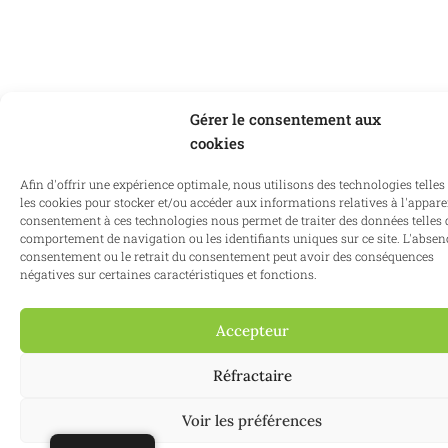
Gérer le consentement aux
cookies
Afin d'offrir une expérience optimale, nous utilisons des technologies telles
les cookies pour stocker et/ou accéder aux informations relatives à l'apparei
consentement à ces technologies nous permet de traiter des données telles 
comportement de navigation ou les identifiants uniques sur ce site. L'absen
consentement ou le retrait du consentement peut avoir des conséquences
négatives sur certaines caractéristiques et fonctions.
Accepteur
Réfractaire
Voir les préférences