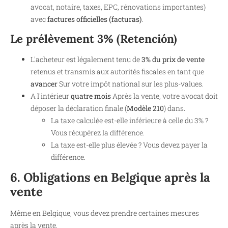
avocat, notaire, taxes, EPC, rénovations importantes)
avec
factures officielles (facturas)
.
Le prélèvement 3% (Retención)
L'acheteur est légalement tenu de
3% du prix de vente
retenus et transmis aux autorités fiscales en tant que
avancer
Sur votre impôt national sur les plus-values.
A l'intérieur
quatre mois
Après la vente, votre avocat doit
déposer la déclaration finale (
Modèle 210
) dans.
La taxe calculée est-elle inférieure à celle du 3% ?
Vous récupérez la différence.
La taxe est-elle plus élevée ? Vous devez payer la
différence.
6. Obligations en Belgique après la
vente
Même en Belgique, vous devez prendre certaines mesures
après la vente.