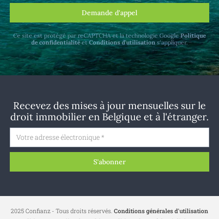
Demande d'appel
Ce site est protégé par reCAPTCHA et la technologie Google
Politique
de confidentialité
et
Conditions d'utilisation
s'appliquer.
Recevez des mises à jour mensuelles sur le
droit immobilier en Belgique et à l'étranger.
S'abonner
2025 Confianz - Tous droits réservés.
Conditions générales d'utilisation