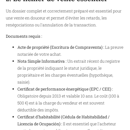
Un dossier complet et correctement préparé est essentiel pour
une vente en douceur et permet d'éviter les retards, les
renégociations ou l'annulation de la transaction.
Documents requis :
Acte de propriété (Escritura de Compraventa) :
La preuve
notariée de votre achat.
Nota Simple Informativa :
Un extrait récent du registre
de la propriété indiquant le statut juridique, le
propriétaire et les charges éventuelles (hypothèque,
saisie).
Certificat de performance énergétique (EPC / CEE) :
Obligatoire depuis 2013 et valable 10 ans. Le coût (100 à
500 €) est à la charge du vendeur et est souvent
déductible des impôts.
Certificat d'habitabilité (Cédula de Habitabilidad /
Licencia de Ocupación) :
Il est essentiel que l'acheteur