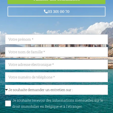
03 301 00 70
Je souhaite recevoir des informations mensuelles sur le
droit immobilier en Belgique et à l'étranger.