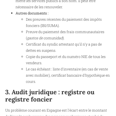
mette les services publics à son nom. Il peut être
nécessaire de les renouveler.
Autres documents :
Des preuves récentes du paiement des impôts
fonciers (IBI/SUMA).
Preuve du paiement des frais communautaires
(
gastos de comunidad
).
Certificat du syndic attestant qu'il n'y a pas de
dettes en suspens.
Copie du passeport et du numéro NIE de tous les
vendeurs.
Le cas échéant : liste d'inventaire (en cas de vente
avec mobilier), certificat bancaire d'hypothèque en
cours.
3. Audit juridique : registre ou
registre foncier
Un problème courant en Espagne est l'écart entre le montant