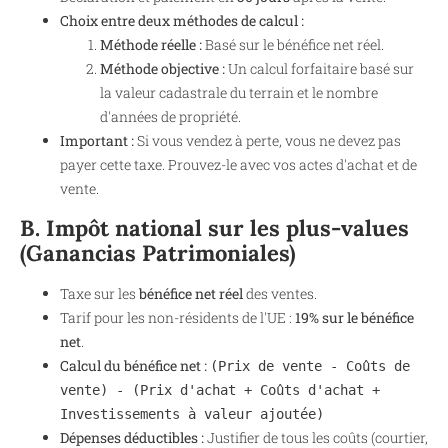
Choix entre deux méthodes de calcul :
Méthode réelle :
Basé sur le bénéfice net réel.
Méthode objective :
Un calcul forfaitaire basé sur
la valeur cadastrale du terrain et le nombre
d'années de propriété.
Important :
Si vous vendez à perte, vous ne devez pas
payer cette taxe. Prouvez-le avec vos actes d'achat et de
vente.
B. Impôt national sur les plus-values
(Ganancias Patrimoniales)
Taxe sur les
bénéfice net réel
des ventes.
Tarif pour les non-résidents de l'UE :
19% sur le bénéfice
net
.
Calcul du bénéfice net :
(Prix de vente - Coûts de
vente) - (Prix d'achat + Coûts d'achat +
Investissements à valeur ajoutée)
Dépenses déductibles :
Justifier de tous les coûts (courtier,